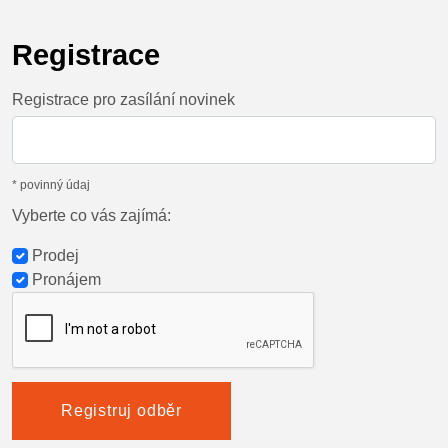
Registrace
Registrace pro zasílání novinek
* povinný údaj
Vyberte co vás zajímá:
Prodej
Pronájem