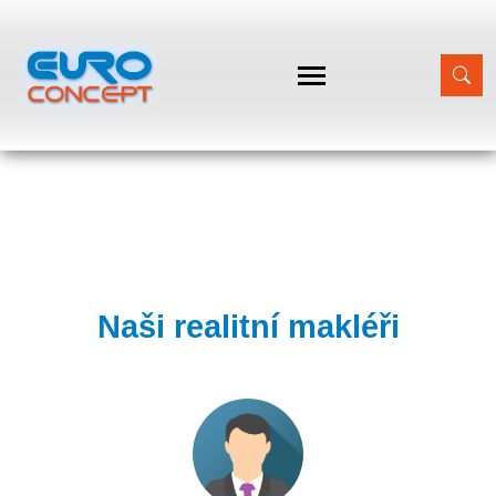
Naši realitní makléři